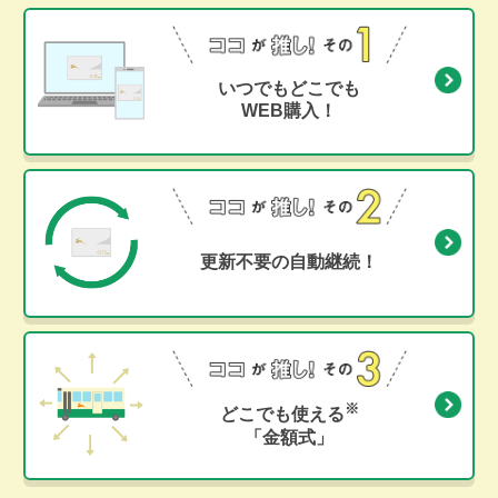
いつでもどこでも
WEB購入！
更新不要の自動継続！
※
どこでも使える
「金額式」