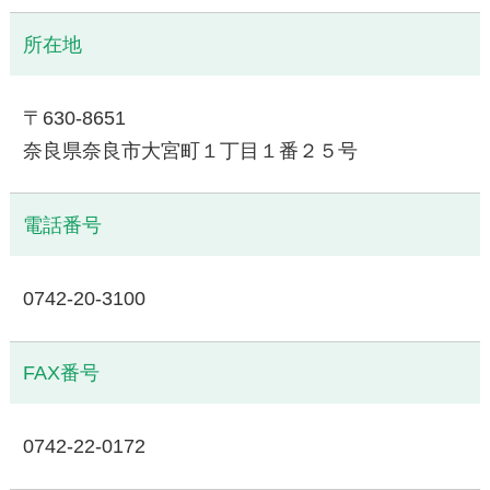
所在地
〒630-8651
奈良県奈良市大宮町１丁目１番２５号
電話番号
0742-20-3100
FAX番号
0742-22-0172