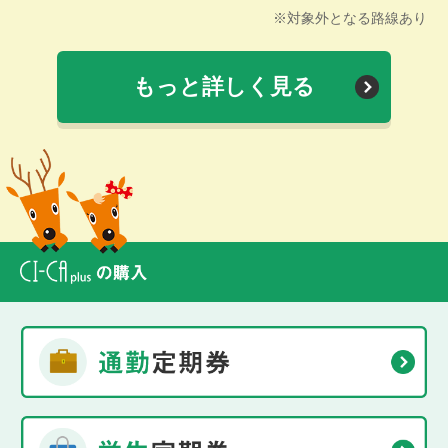
※対象外となる路線あり
もっと詳しく見る