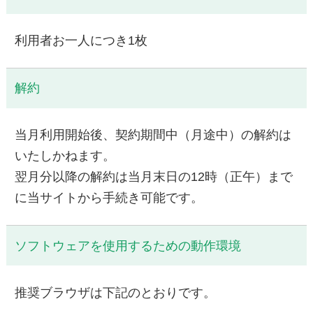
利用者お一人につき1枚
解約
当月利用開始後、契約期間中（月途中）の解約は
いたしかねます。
翌月分以降の解約は当月末日の12時（正午）まで
に当サイトから手続き可能です。
ソフトウェアを使用するための動作環境
推奨ブラウザは下記のとおりです。