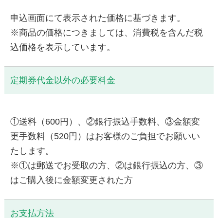
申込画面にて表示された価格に基づきます。
※商品の価格につきましては、消費税を含んだ税
込価格を表示しています。
定期券代金以外の必要料金
①送料（600円）、②銀行振込手数料、③金額変
更手数料（520円）はお客様のご負担でお願いい
たします。
※①は郵送でお受取の方、②は銀行振込の方、③
はご購入後に金額変更された方
お支払方法