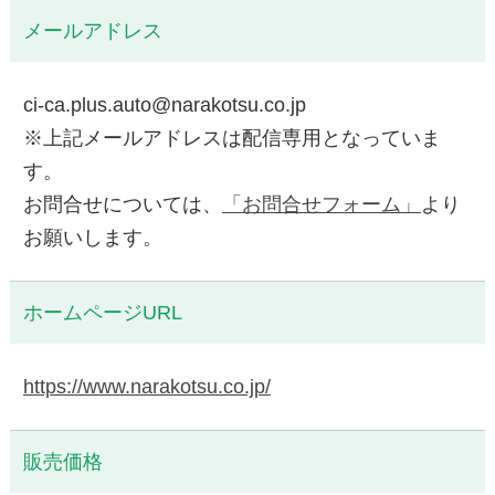
メールアドレス
ci-ca.plus.auto@narakotsu.co.jp
※上記メールアドレスは配信専用となっていま
す。
お問合せについては、
「お問合せフォーム」
より
お願いします。
ホームページURL
https://www.narakotsu.co.jp/
販売価格