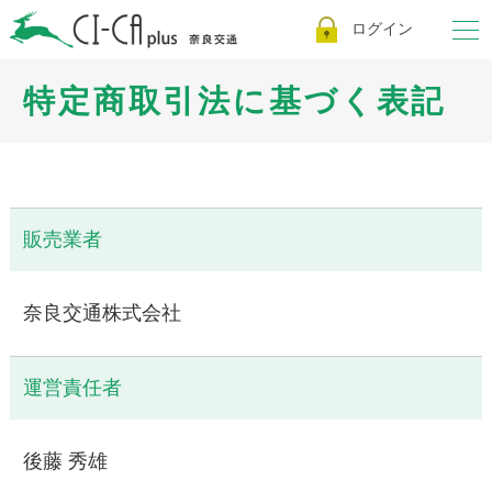
ログイン
特定商取引法に基づく表記
販売業者
奈良交通株式会社
運営責任者
後藤 秀雄