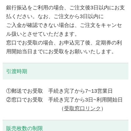
銀行振込をご利用の場合、ご注文後3日以内にお支
払ください。なお、ご注文から3日以内に
ご入金が確認できない場合は、ご注文をキャンセ
ル扱いとさせていただきます。
窓口でお受取の場合、お申込完了後、定期券の利
用開始当日までにお受取をお願いいたします。
引渡時期
①郵送でお受取 手続き完了から7~13営業日
②窓口でお受取 手続き完了から3日~利用開始日
（
受取窓口リンク
）
販売枚数の制限