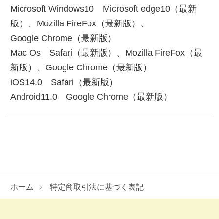
Microsoft Windows10 Microsoft edge10（最新
版）、Mozilla FireFox（最新版）、
Google Chrome（最新版）
Mac Os Safari（最新版）、Mozilla FireFox（最
新版）、Google Chrome（最新版）
iOS14.0 Safari（最新版）
Android11.0 Google Chrome（最新版）
ホーム
特定商取引法に基づく表記