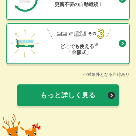
更新不要の自動継続！
※
どこでも使える
「金額式」
※対象外となる路線あり
もっと詳しく見る