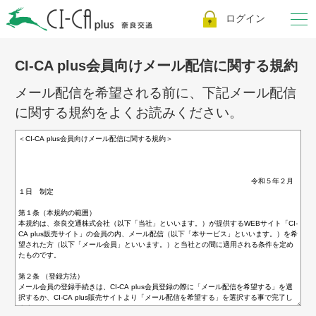
ログイン
CI-CA plus会員向けメール配信に関する規約
メール配信を希望される前に、下記メール配信
に関する規約をよくお読みください。