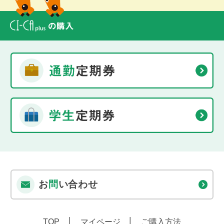
お
問
い合わせ
TOP
マイページ
ご購入方法