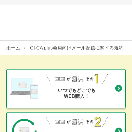
ホーム
CI-CA plus会員向けメール配信に関する規約
いつでもどこでも
WEB購入！